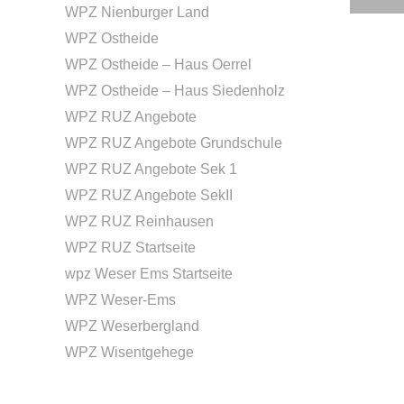
WPZ Nienburger Land
WPZ Ostheide
WPZ Ostheide – Haus Oerrel
WPZ Ostheide – Haus Siedenholz
WPZ RUZ Angebote
WPZ RUZ Angebote Grundschule
WPZ RUZ Angebote Sek 1
WPZ RUZ Angebote SekII
WPZ RUZ Reinhausen
WPZ RUZ Startseite
wpz Weser Ems Startseite
WPZ Weser-Ems
WPZ Weserbergland
WPZ Wisentgehege