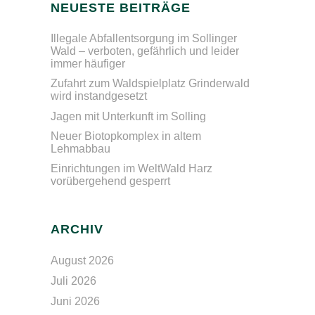
NEUESTE BEITRÄGE
Illegale Abfallentsorgung im Sollinger
Wald – verboten, gefährlich und leider
immer häufiger
Zufahrt zum Waldspielplatz Grinderwald
wird instandgesetzt
Jagen mit Unterkunft im Solling
Neuer Biotopkomplex in altem
Lehmabbau
Einrichtungen im WeltWald Harz
vorübergehend gesperrt
ARCHIV
August 2026
Juli 2026
Juni 2026