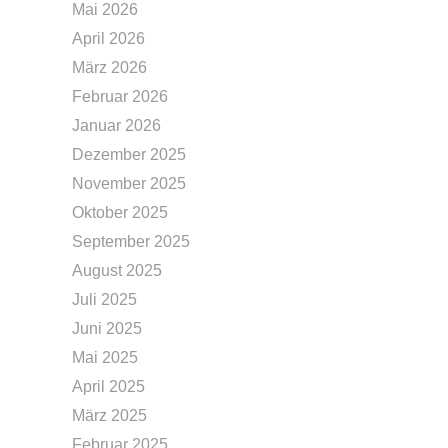
Mai 2026
April 2026
März 2026
Februar 2026
Januar 2026
Dezember 2025
November 2025
Oktober 2025
September 2025
August 2025
Juli 2025
Juni 2025
Mai 2025
April 2025
März 2025
Februar 2025