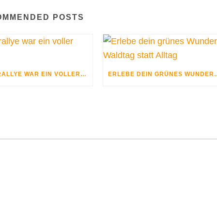
OMMENDED POSTS
OSTERRALLYE WAR EIN VOLLER ERFOLG
ERLEBE DEIN GRÜNES WUN