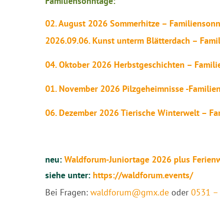
Familiensonntage:
02. August 2026 Sommerhitze – Familiensonn
2026.09.06. Kunst unterm Blätterdach – Fami
04. Oktober 2026 Herbstgeschichten – Famil
01. November 2026 Pilzgeheimnisse -Familie
06. Dezember 2026 Tierische Winterwelt – Fa
neu:
Waldforum-Juniortage 2026 plus Ferie
siehe unter:
https://waldforum.events/
Bei Fragen:
waldforum@gmx.de
oder
0531 – 