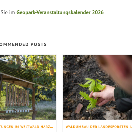
 Sie im
Geopark-Veranstaltungskalender 2026
OMMENDED POSTS
EINRICHTUNGEN IM WELTWALD HARZ VORÜBERGEHEND GESPERRT
WALDUMBAU DER LANDESF