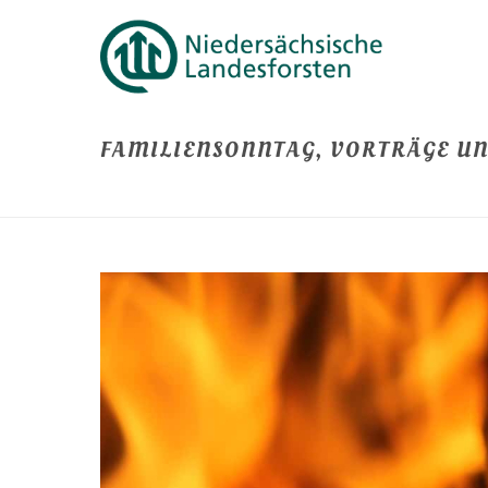
FAMILIENSONNTAG, VORTRÄGE U