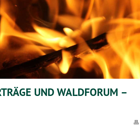
RTRÄGE UND WALDFORUM –