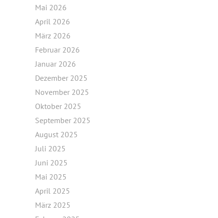
Mai 2026
April 2026
März 2026
Februar 2026
Januar 2026
Dezember 2025
November 2025
Oktober 2025
September 2025
August 2025
Juli 2025
Juni 2025
Mai 2025
April 2025
März 2025