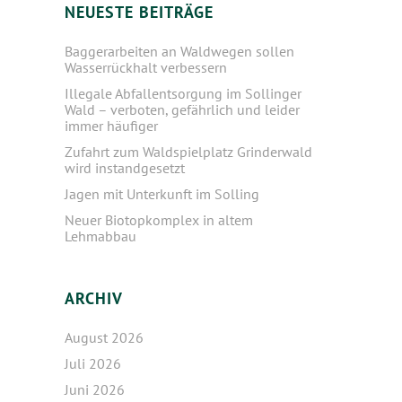
NEUESTE BEITRÄGE
Baggerarbeiten an Waldwegen sollen
Wasserrückhalt verbessern
Illegale Abfallentsorgung im Sollinger
Wald – verboten, gefährlich und leider
immer häufiger
Zufahrt zum Waldspielplatz Grinderwald
wird instandgesetzt
Jagen mit Unterkunft im Solling
Neuer Biotopkomplex in altem
Lehmabbau
ARCHIV
August 2026
Juli 2026
Juni 2026