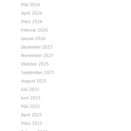
Mai 2026
April 2026
März 2026
Februar 2026
Januar 2026
Dezember 2025
November 2025
Oktober 2025
September 2025
August 2025
Juli 2025
Juni 2025
Mai 2025
April 2025
März 2025