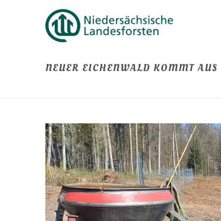
NEUER EICHENWALD KOMMT AUS 