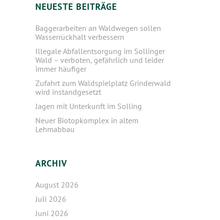
NEUESTE BEITRÄGE
Baggerarbeiten an Waldwegen sollen
Wasserrückhalt verbessern
Illegale Abfallentsorgung im Sollinger
Wald – verboten, gefährlich und leider
immer häufiger
Zufahrt zum Waldspielplatz Grinderwald
wird instandgesetzt
Jagen mit Unterkunft im Solling
Neuer Biotopkomplex in altem
Lehmabbau
ARCHIV
August 2026
Juli 2026
Juni 2026