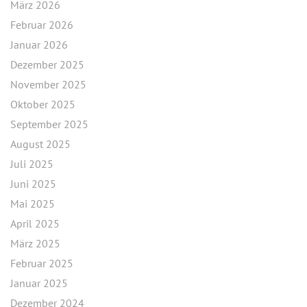
März 2026
Februar 2026
Januar 2026
Dezember 2025
November 2025
Oktober 2025
September 2025
August 2025
Juli 2025
Juni 2025
Mai 2025
April 2025
März 2025
Februar 2025
Januar 2025
Dezember 2024