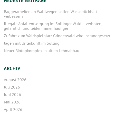
NEUESTE BEITRÄGE
Baggerarbeiten an Waldwegen sollen Wasserrückhalt
verbessern
Illegale Abfallentsorgung im Sollinger Wald – verboten,
gefährlich und leider immer häufiger
Zufahrt zum Waldspielplatz Grinderwald wird instandgesetzt
Jagen mit Unterkunft im Solling
Neuer Biotopkomplex in altem Lehmabbau
ARCHIV
August 2026
Juli 2026
Juni 2026
Mai 2026
April 2026