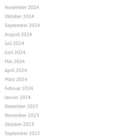
November 2024
Oktober 2024
September 2024
August 2024
Juli 2024
Juni 2024
Mai 2024
April 2024
März 2024
Februar 2024
Januar 2024
Dezember 2023
November 2023
Oktober 2023
September 2023