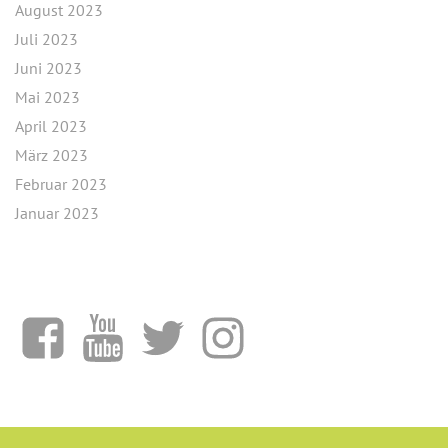
August 2023
Juli 2023
Juni 2023
Mai 2023
April 2023
März 2023
Februar 2023
Januar 2023