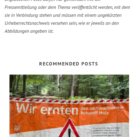
Pressemitteilung oder dem Thema veröffentlicht werden, mit dem
sie in Verbindung stehen und müssen mit einem ungekürzten
Urheberrechtsnachweis versehen sein, wie er jeweils an den
Abbildungen angeben ist.
RECOMMENDED POSTS