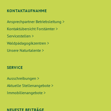
KONTAKTAUFNAHME
Ansprechpartner Betriebsleitung >
Kontaktübersicht Forstämter >
Servicestellen >
Waldpädagogikzentren >
Unsere Naturtalente >
SERVICE
Ausschreibungen >
Aktuelle Stellenangebote >
Immobilienangebote >
NEUESTE BEITRÄGE