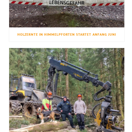
HOLZERNTE IN HIMMELPFORTEN STARTET ANFANG JUNI