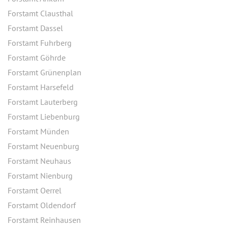
Forstamt Clausthal
Forstamt Dassel
Forstamt Fuhrberg
Forstamt Göhrde
Forstamt Grünenplan
Forstamt Harsefeld
Forstamt Lauterberg
Forstamt Liebenburg
Forstamt Münden
Forstamt Neuenburg
Forstamt Neuhaus
Forstamt Nienburg
Forstamt Oerrel
Forstamt Oldendorf
Forstamt Reinhausen