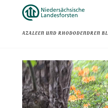
AZALEEN UND RHODODENDREN BL