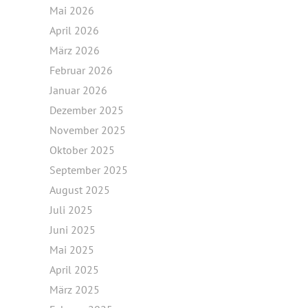
Mai 2026
April 2026
März 2026
Februar 2026
Januar 2026
Dezember 2025
November 2025
Oktober 2025
September 2025
August 2025
Juli 2025
Juni 2025
Mai 2025
April 2025
März 2025