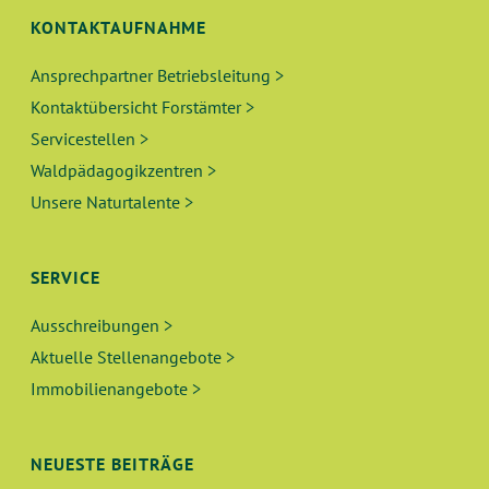
KONTAKTAUFNAHME
Ansprechpartner Betriebsleitung >
Kontaktübersicht Forstämter >
Servicestellen >
Waldpädagogikzentren >
Unsere Naturtalente >
SERVICE
Ausschreibungen >
Aktuelle Stellenangebote >
Immobilienangebote >
NEUESTE BEITRÄGE