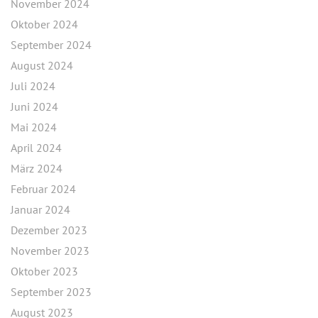
November 2024
Oktober 2024
September 2024
August 2024
Juli 2024
Juni 2024
Mai 2024
April 2024
März 2024
Februar 2024
Januar 2024
Dezember 2023
November 2023
Oktober 2023
September 2023
August 2023