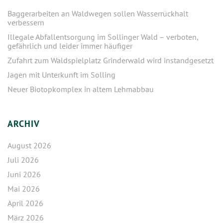
Baggerarbeiten an Waldwegen sollen Wasserrückhalt
verbessern
Illegale Abfallentsorgung im Sollinger Wald – verboten,
gefährlich und leider immer häufiger
Zufahrt zum Waldspielplatz Grinderwald wird instandgesetzt
Jagen mit Unterkunft im Solling
Neuer Biotopkomplex in altem Lehmabbau
ARCHIV
August 2026
Juli 2026
Juni 2026
Mai 2026
April 2026
März 2026