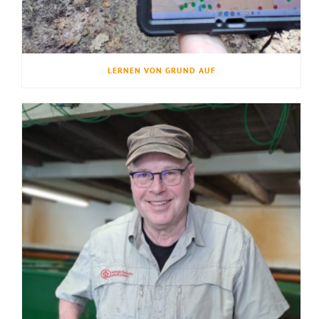
LERNEN VON GRUND AUF