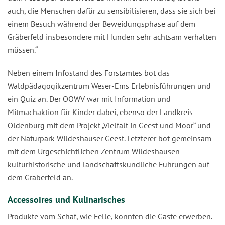
auch, die Menschen dafür zu sensibilisieren, dass sie sich bei
einem Besuch während der Beweidungsphase auf dem
Gräberfeld insbesondere mit Hunden sehr achtsam verhalten
müssen.“
Neben einem Infostand des Forstamtes bot das
Waldpädagogikzentrum Weser-Ems Erlebnisführungen und
ein Quiz an. Der OOWV war mit Information und
Mitmachaktion für Kinder dabei, ebenso der Landkreis
Oldenburg mit dem Projekt „Vielfalt in Geest und Moor“ und
der Naturpark Wildeshauser Geest. Letzterer bot gemeinsam
mit dem Urgeschichtlichen Zentrum Wildeshausen
kulturhistorische und landschaftskundliche Führungen auf
dem Gräberfeld an.
Accessoires und Kulinarisches
Produkte vom Schaf, wie Felle, konnten die Gäste erwerben.