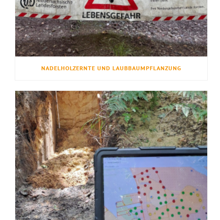
NADELHOLZERNTE UND LAUBBAUMPFLANZUNG