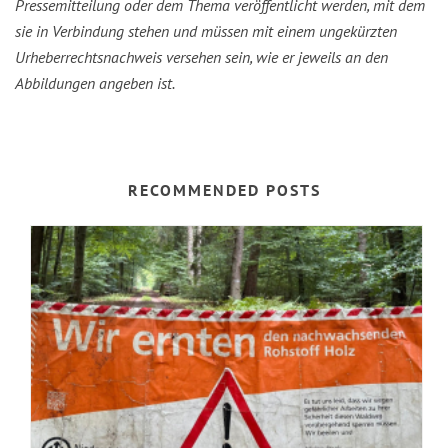
Pressemitteilung oder dem Thema veröffentlicht werden, mit dem
sie in Verbindung stehen und müssen mit einem ungekürzten
Urheberrechtsnachweis versehen sein, wie er jeweils an den
Abbildungen angeben ist.
RECOMMENDED POSTS