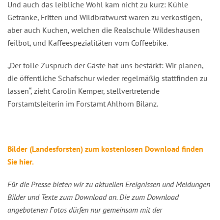
Und auch das leibliche Wohl kam nicht zu kurz: Kühle
Getränke, Fritten und Wildbratwurst waren zu verköstigen,
aber auch Kuchen, welchen die Realschule Wildeshausen
feilbot, und Kaffeespezialitäten vom Coffeebike.
„Der tolle Zuspruch der Gäste hat uns bestärkt: Wir planen,
die öffentliche Schafschur wieder regelmäßig stattfinden zu
lassen“, zieht Carolin Kemper, stellvertretende
Forstamtsleiterin im Forstamt Ahlhorn Bilanz.
Bilder (Landesforsten) zum kostenlosen Download finden
Sie hier.
Für die Presse bieten wir zu aktuellen Ereignissen und Meldungen
Bilder und Texte zum Download an. Die zum Download
angebotenen Fotos dürfen nur gemeinsam mit der