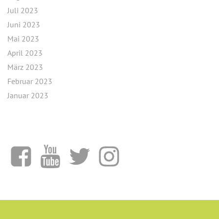
Juli 2023
Juni 2023
Mai 2023
April 2023
März 2023
Februar 2023
Januar 2023