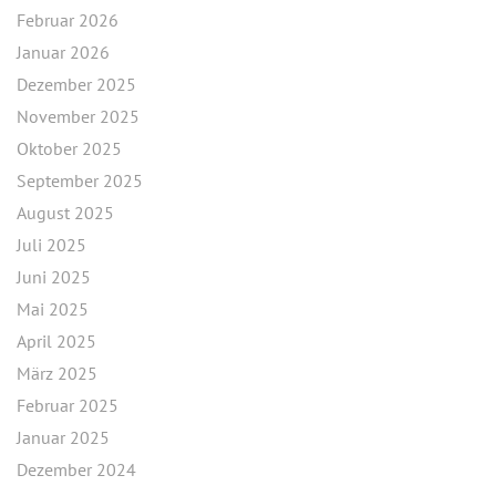
Februar 2026
Januar 2026
Dezember 2025
November 2025
Oktober 2025
September 2025
August 2025
Juli 2025
Juni 2025
Mai 2025
April 2025
März 2025
Februar 2025
Januar 2025
Dezember 2024