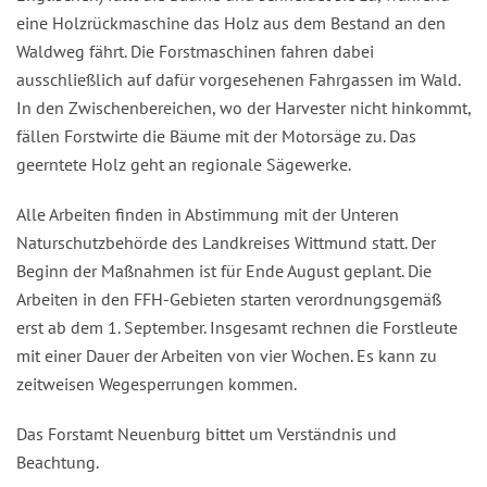
eine Holzrückmaschine das Holz aus dem Bestand an den
Waldweg fährt. Die Forstmaschinen fahren dabei
ausschließlich auf dafür vorgesehenen Fahrgassen im Wald.
In den Zwischenbereichen, wo der Harvester nicht hinkommt,
fällen Forstwirte die Bäume mit der Motorsäge zu. Das
geerntete Holz geht an regionale Sägewerke.
Alle Arbeiten finden in Abstimmung mit der Unteren
Naturschutzbehörde des Landkreises Wittmund statt. Der
Beginn der Maßnahmen ist für Ende August geplant. Die
Arbeiten in den FFH-Gebieten starten verordnungsgemäß
erst ab dem 1. September. Insgesamt rechnen die Forstleute
mit einer Dauer der Arbeiten von vier Wochen. Es kann zu
zeitweisen Wegesperrungen kommen.
Das Forstamt Neuenburg bittet um Verständnis und
Beachtung.