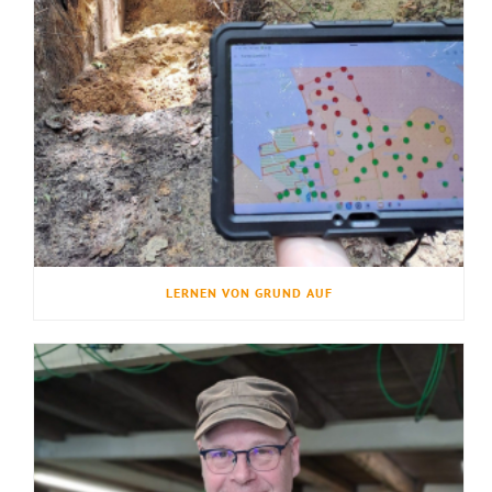
LERNEN VON GRUND AUF