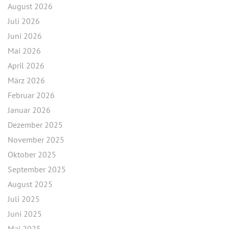
August 2026
Juli 2026
Juni 2026
Mai 2026
April 2026
März 2026
Februar 2026
Januar 2026
Dezember 2025
November 2025
Oktober 2025
September 2025
August 2025
Juli 2025
Juni 2025
Mai 2025