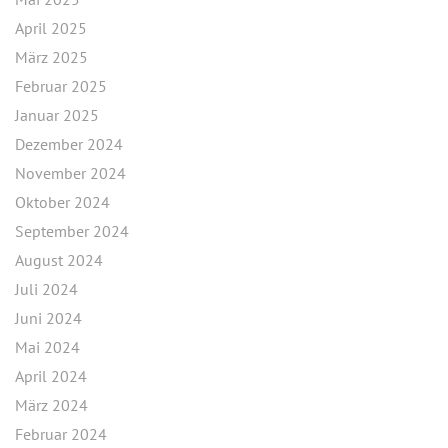
April 2025
März 2025
Februar 2025
Januar 2025
Dezember 2024
November 2024
Oktober 2024
September 2024
August 2024
Juli 2024
Juni 2024
Mai 2024
April 2024
März 2024
Februar 2024