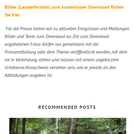
Bilder (Landesforsten) zum kostenlosen Download finden
Sie hier.
Für die Presse bieten wir zu aktuellen Ereignissen und Meldungen
Bilder und Texte zum Download an. Die zum Download
angebotenen Fotos dürfen nur gemeinsam mit der
Pressemitteilung oder dem Thema veröffentlicht werden, mit dem
sie in Verbindung stehen und müssen mit einem ungekürzten
Urheberrechtsnachweis versehen sein, wie er jeweils an den
Abbildungen angeben ist.
RECOMMENDED POSTS