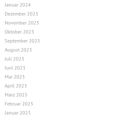
Januar 2024
Dezember 2023
November 2023
Oktober 2023
September 2023
August 2023
Juli 2023
Juni 2023
Mai 2023
April 2023
März 2023
Februar 2023
Januar 2023