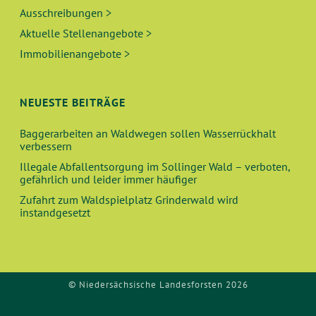
Ausschreibungen >
Aktuelle Stellenangebote >
Immobilienangebote >
NEUESTE BEITRÄGE
Baggerarbeiten an Waldwegen sollen Wasserrückhalt
verbessern
Illegale Abfallentsorgung im Sollinger Wald – verboten,
gefährlich und leider immer häufiger
Zufahrt zum Waldspielplatz Grinderwald wird
instandgesetzt
© Niedersächsische Landesforsten 2026