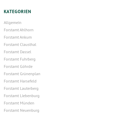
KATEGORIEN
Allgemein
Forstamt Ahlhorn
Forstamt Ankum
Forstamt Clausthal
Forstamt Dassel
Forstamt Fuhrberg
Forstamt Göhrde
Forstamt Grünenplan
Forstamt Harsefeld
Forstamt Lauterberg
Forstamt Liebenburg
Forstamt Münden
Forstamt Neuenburg