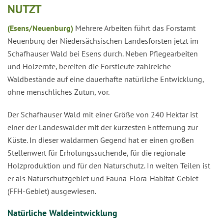
NUTZT
(Esens/Neuenburg)
Mehrere Arbeiten führt das Forstamt
Neuenburg der Niedersächsischen Landesforsten jetzt im
Schafhauser Wald bei Esens durch. Neben Pflegearbeiten
und Holzernte, bereiten die Forstleute zahlreiche
Waldbestände auf eine dauerhafte natürliche Entwicklung,
ohne menschliches Zutun, vor.
Der Schafhauser Wald mit einer Größe von 240 Hektar ist
einer der Landeswälder mit der kürzesten Entfernung zur
Küste. In dieser waldarmen Gegend hat er einen großen
Stellenwert für Erholungssuchende, für die regionale
Holzproduktion und für den Naturschutz. In weiten Teilen ist
er als Naturschutzgebiet und Fauna-Flora-Habitat-Gebiet
(FFH-Gebiet) ausgewiesen.
Natürliche Waldeintwicklung