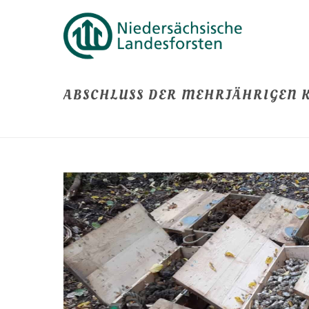
ABSCHLUSS DER MEHRJÄHRIGEN