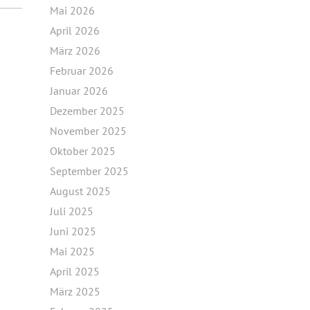
Mai 2026
April 2026
März 2026
Februar 2026
Januar 2026
Dezember 2025
November 2025
Oktober 2025
September 2025
August 2025
Juli 2025
Juni 2025
Mai 2025
April 2025
März 2025