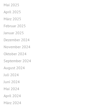
Mai 2025
April 2025
März 2025
Februar 2025
Januar 2025
Dezember 2024
November 2024
Oktober 2024
September 2024
August 2024
Juli 2024
Juni 2024
Mai 2024
April 2024
März 2024