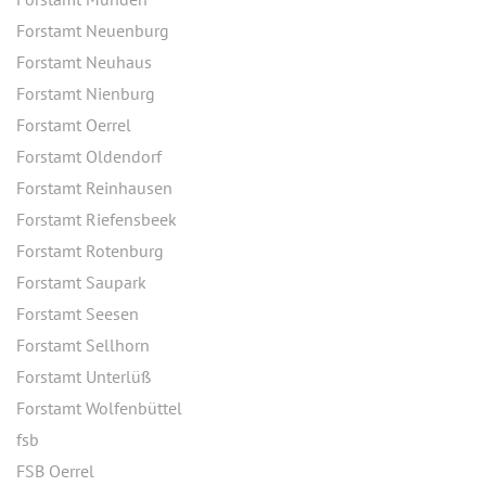
Forstamt Neuenburg
Forstamt Neuhaus
Forstamt Nienburg
Forstamt Oerrel
Forstamt Oldendorf
Forstamt Reinhausen
Forstamt Riefensbeek
Forstamt Rotenburg
Forstamt Saupark
Forstamt Seesen
Forstamt Sellhorn
Forstamt Unterlüß
Forstamt Wolfenbüttel
fsb
FSB Oerrel