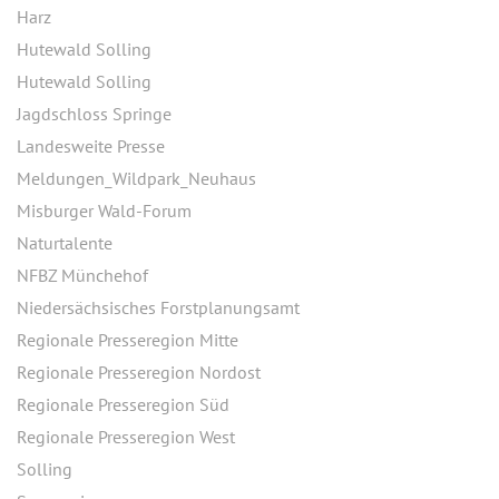
Harz
Hutewald Solling
Hutewald Solling
Jagdschloss Springe
Landesweite Presse
Meldungen_Wildpark_Neuhaus
Misburger Wald-Forum
Naturtalente
NFBZ Münchehof
Niedersächsisches Forstplanungsamt
Regionale Presseregion Mitte
Regionale Presseregion Nordost
Regionale Presseregion Süd
Regionale Presseregion West
Solling