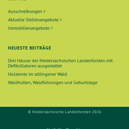
Ausschreibungen >
Aktuelle Stellenangebote >
Immobilienangebote >
NEUESTE BEITRÄGE
Drei Häuser der Niedersächsischen Landesforsten mit
Defibrillatoren ausgestattet
Holzernte im altlingener Wald
Waldhütten, Waldführungen und Geburtstage
© Niedersächsische Landesforsten 2026