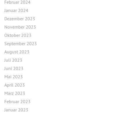
Februar 2024
Januar 2024
Dezember 2023
November 2023
Oktober 2023
September 2023
August 2023
Juli 2023
Juni 2023
Mai 2023
April 2023
März 2023
Februar 2023
Januar 2023