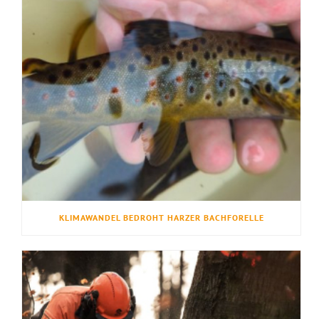
KLIMAWANDEL BEDROHT HARZER BACHFORELLE