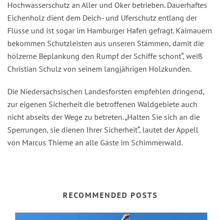
Hochwasserschutz an Aller und Oker betrieben. Dauerhaftes
Eichenholz dient dem Deich- und Uferschutz entlang der
Flüsse und ist sogar im Hamburger Hafen gefragt. Kaimauern
bekommen Schutzleisten aus unseren Stämmen, damit die
hölzerne Beplankung den Rumpf der Schiffe schont“, weiß
Christian Schulz von seinem langjährigen Holzkunden.
Die Niedersächsischen Landesforsten empfehlen dringend,
zur eigenen Sicherheit die betroffenen Waldgebiete auch
nicht abseits der Wege zu betreten. „Halten Sie sich an die
Sperrungen, sie dienen Ihrer Sicherheit“, lautet der Appell
von Marcus Thieme an alle Gäste im Schimmerwald.
RECOMMENDED POSTS