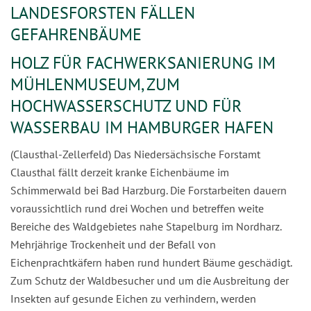
LANDESFORSTEN FÄLLEN
GEFAHRENBÄUME
HOLZ FÜR FACHWERKSANIERUNG IM
MÜHLENMUSEUM, ZUM
HOCHWASSERSCHUTZ UND FÜR
WASSERBAU IM HAMBURGER HAFEN
(Clausthal-Zellerfeld) Das Niedersächsische Forstamt
Clausthal fällt derzeit kranke Eichenbäume im
Schimmerwald bei Bad Harzburg. Die Forstarbeiten dauern
voraussichtlich rund drei Wochen und betreffen weite
Bereiche des Waldgebietes nahe Stapelburg im Nordharz.
Mehrjährige Trockenheit und der Befall von
Eichenprachtkäfern haben rund hundert Bäume geschädigt.
Zum Schutz der Waldbesucher und um die Ausbreitung der
Insekten auf gesunde Eichen zu verhindern, werden