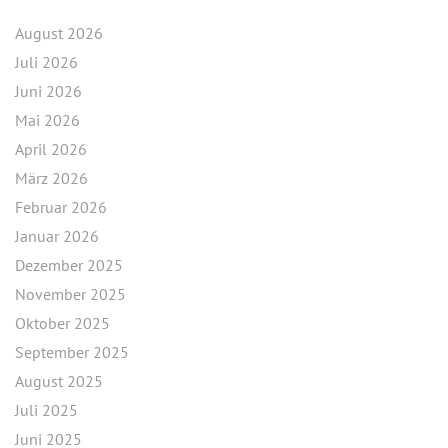
August 2026
Juli 2026
Juni 2026
Mai 2026
April 2026
März 2026
Februar 2026
Januar 2026
Dezember 2025
November 2025
Oktober 2025
September 2025
August 2025
Juli 2025
Juni 2025