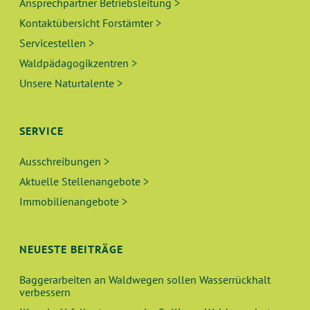
Ansprechpartner Betriebsleitung >
Kontaktübersicht Forstämter >
Servicestellen >
Waldpädagogikzentren >
Unsere Naturtalente >
SERVICE
Ausschreibungen >
Aktuelle Stellenangebote >
Immobilienangebote >
NEUESTE BEITRÄGE
Baggerarbeiten an Waldwegen sollen Wasserrückhalt
verbessern