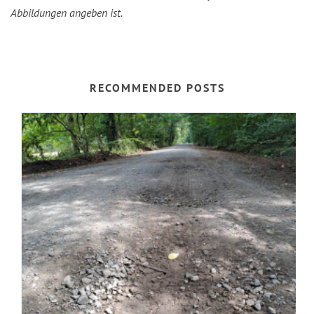
Abbildungen angeben ist.
RECOMMENDED POSTS