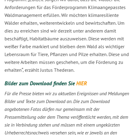
Anforderungen für das Förderprogramm Klimaangepasstes
Waldmanagement erfüllen. Wir möchten klimaresiliente
Wälder erhalten, weiterentwickeln und bewirtschaften. Um
dies zu erreichen sind wir derzeit unter anderem damit
beschäftigt, Habitatbäume auszuweisen. Diese werden mit
weißer Farbe markiert und bleiben dem Wald als wichtiger
Lebensraum für Tiere, Pflanzen und Pilze erhalten. Diese und
weitere Arbeiten müssen geschehen, um die Förderung zu
erhalten“, erzählt Justus Thederan.
Bilder zum Download finden Sie
HIER
Für die Presse bieten wir zu aktuellen Ereignissen und Meldungen
Bilder und Texte zum Download an. Die zum Download
angebotenen Fotos dürfen nur gemeinsam mit der
Pressemitteilung oder dem Thema veröffentlicht werden, mit dem
sie in Verbindung stehen und müssen mit einem ungekürzten
Urheberrechtsnachweis versehen sein, wie er jeweils an den