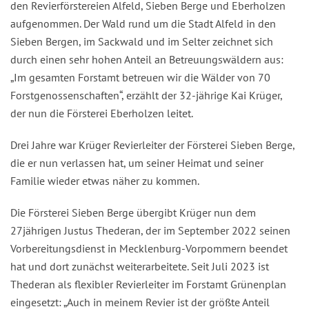
den Revierförstereien Alfeld, Sieben Berge und Eberholzen
aufgenommen. Der Wald rund um die Stadt Alfeld in den
Sieben Bergen, im Sackwald und im Selter zeichnet sich
durch einen sehr hohen Anteil an Betreuungswäldern aus:
„Im gesamten Forstamt betreuen wir die Wälder von 70
Forstgenossenschaften“, erzählt der 32-jährige Kai Krüger,
der nun die Försterei Eberholzen leitet.
Drei Jahre war Krüger Revierleiter der Försterei Sieben Berge,
die er nun verlassen hat, um seiner Heimat und seiner
Familie wieder etwas näher zu kommen.
Die Försterei Sieben Berge übergibt Krüger nun dem
27jährigen Justus Thederan, der im September 2022 seinen
Vorbereitungsdienst in Mecklenburg-Vorpommern beendet
hat und dort zunächst weiterarbeitete. Seit Juli 2023 ist
Thederan als flexibler Revierleiter im Forstamt Grünenplan
eingesetzt: „Auch in meinem Revier ist der größte Anteil