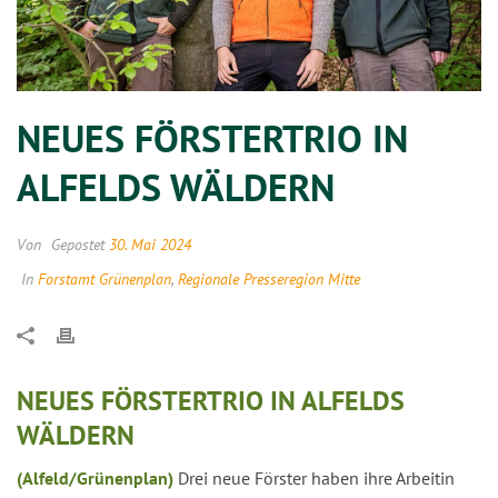
NEUES FÖRSTERTRIO IN
ALFELDS WÄLDERN
Von
Gepostet
30. Mai 2024
In
Forstamt Grünenplan
,
Regionale Presseregion Mitte
NEUES FÖRSTERTRIO IN ALFELDS
WÄLDERN
(Alfeld/Grünenplan)
Drei neue Förster haben ihre Arbeitin