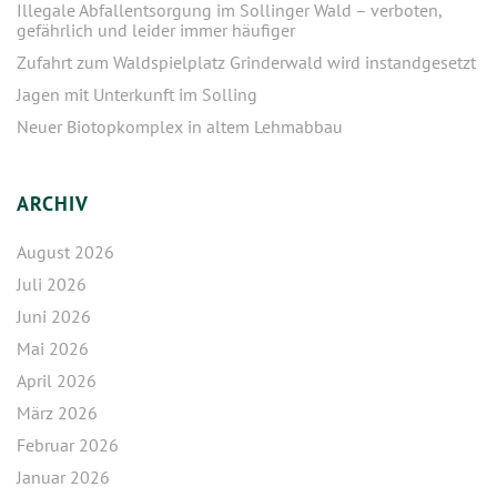
Illegale Abfallentsorgung im Sollinger Wald – verboten,
gefährlich und leider immer häufiger
Zufahrt zum Waldspielplatz Grinderwald wird instandgesetzt
Jagen mit Unterkunft im Solling
Neuer Biotopkomplex in altem Lehmabbau
ARCHIV
August 2026
Juli 2026
Juni 2026
Mai 2026
April 2026
März 2026
Februar 2026
Januar 2026