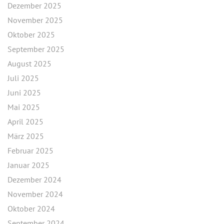
Dezember 2025
November 2025
Oktober 2025
September 2025
August 2025
Juli 2025
Juni 2025
Mai 2025
April 2025
März 2025
Februar 2025
Januar 2025
Dezember 2024
November 2024
Oktober 2024
September 2024