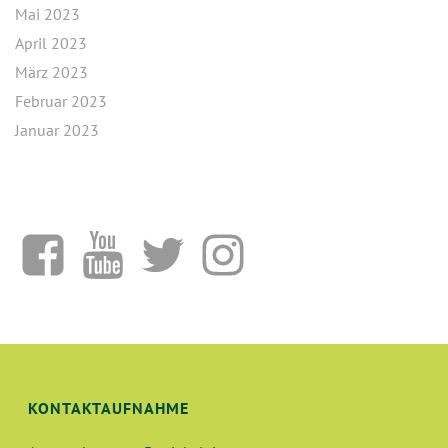
Mai 2023
April 2023
März 2023
Februar 2023
Januar 2023
KONTAKTAUFNAHME