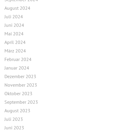
August 2024
Juli 2024
Juni 2024
Mai 2024
April 2024
März 2024
Februar 2024
Januar 2024
Dezember 2023
November 2023
Oktober 2023
September 2023
August 2023
Juli 2023
Juni 2023